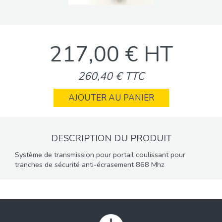
217,00 € HT
260,40 € TTC
AJOUTER AU PANIER
DESCRIPTION DU PRODUIT
Système de transmission pour portail coulissant pour
tranches de sécurité anti-écrasement 868 Mhz