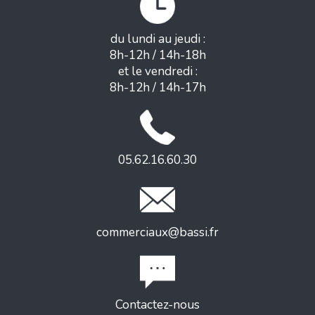
du lundi au jeudi :
8h-12h / 14h-18h
et le vendredi :
8h-12h / 14h-17h
05.62.16.60.30
commerciaux@bassi.fr
Contactez-nous