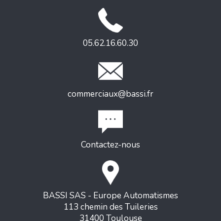
05.62.16.60.30
commerciaux@bassi.fr
Contactez-nous
BASSI SAS - Europe Automatismes
113 chemin des Tuileries
31400 Toulouse