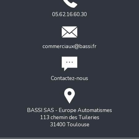
05.62.16.60.30
commerciaux@bassi.fr
Contactez-nous
BASSI SAS - Europe Automatismes
113 chemin des Tuileries
31400 Toulouse