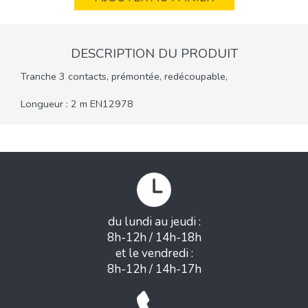
DESCRIPTION DU PRODUIT
Tranche 3 contacts, prémontée, redécoupable,
Longueur : 2 m EN12978
du lundi au jeudi :
8h-12h / 14h-18h
et le vendredi :
8h-12h / 14h-17h