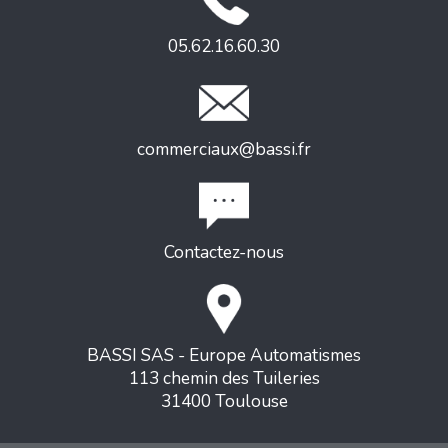
05.62.16.60.30
commerciaux@bassi.fr
Contactez-nous
BASSI SAS - Europe Automatismes
113 chemin des Tuileries
31400 Toulouse