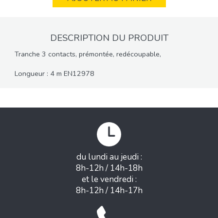
DESCRIPTION DU PRODUIT
Tranche 3 contacts, prémontée, redécoupable,
Longueur : 4 m EN12978
du lundi au jeudi :
8h-12h / 14h-18h
et le vendredi :
8h-12h / 14h-17h