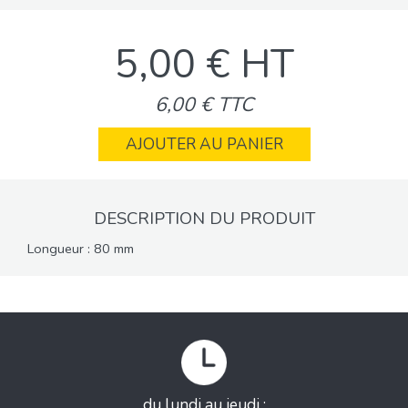
5,00 € HT
6,00 € TTC
AJOUTER AU PANIER
DESCRIPTION DU PRODUIT
Longueur : 80 mm
du lundi au jeudi :