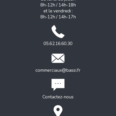
8h-12h / 14h-18h
et le vendredi :
8h-12h / 14h-17h
05.62.16.60.30
commerciaux@bassi.fr
Contactez-nous