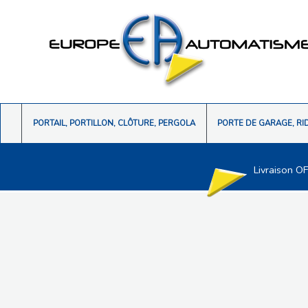
PORTAIL, PORTILLON, CLÔTURE, PERGOLA
PORTE DE GARAGE, RI
Livraison O