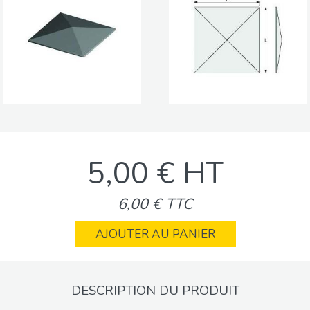
5,00 € HT
6,00 € TTC
AJOUTER AU PANIER
DESCRIPTION DU PRODUIT