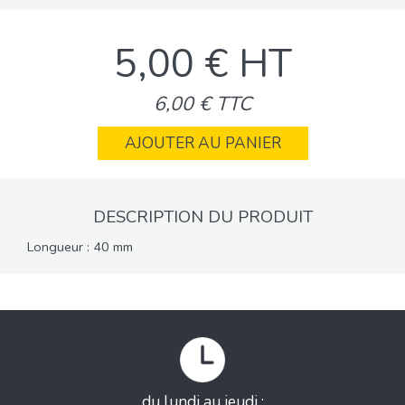
5,00 € HT
6,00 € TTC
AJOUTER AU PANIER
DESCRIPTION DU PRODUIT
Longueur : 40 mm
du lundi au jeudi :