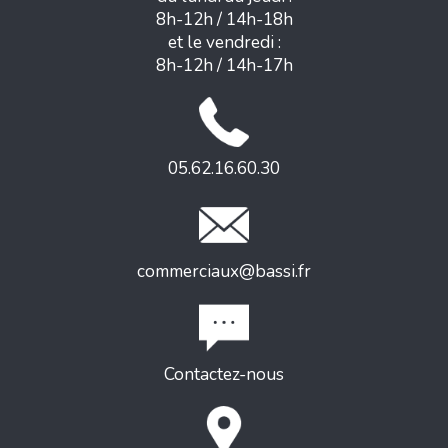
8h-12h / 14h-18h
et le vendredi :
8h-12h / 14h-17h
05.62.16.60.30
commerciaux@bassi.fr
Contactez-nous