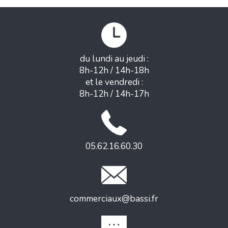
du lundi au jeudi :
8h-12h / 14h-18h
et le vendredi :
8h-12h / 14h-17h
05.62.16.60.30
commerciaux@bassi.fr