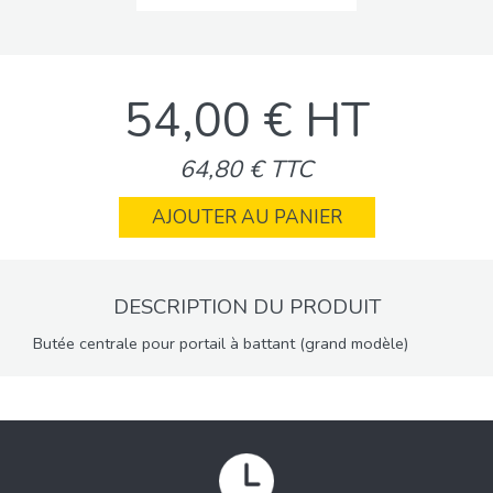
54,00 € HT
64,80 € TTC
AJOUTER AU PANIER
DESCRIPTION DU PRODUIT
Butée centrale pour portail à battant (grand modèle)