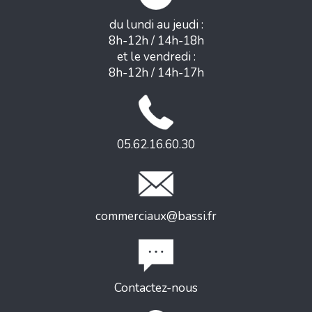
du lundi au jeudi :
8h-12h / 14h-18h
et le vendredi :
8h-12h / 14h-17h
05.62.16.60.30
commerciaux@bassi.fr
Contactez-nous