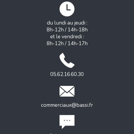
du lundi au jeudi :
8h-12h / 14h-18h
et le vendredi :
8h-12h / 14h-17h
05.62.16.60.30
commerciaux@bassi.fr