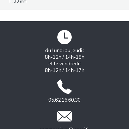
F : 30 mm
du lundi au jeudi :
8h-12h / 14h-18h
et le vendredi :
8h-12h / 14h-17h
05.62.16.60.30