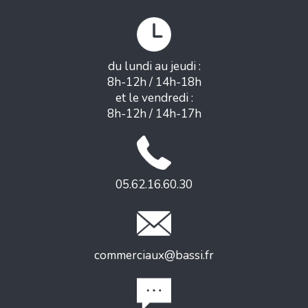
du lundi au jeudi :
8h-12h / 14h-18h
et le vendredi :
8h-12h / 14h-17h
05.62.16.60.30
commerciaux@bassi.fr