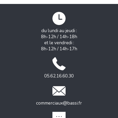
du lundi au jeudi :
8h-12h / 14h-18h
et le vendredi :
8h-12h / 14h-17h
05.62.16.60.30
commerciaux@bassi.fr