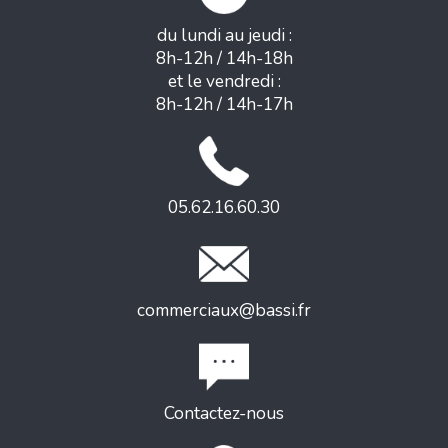
du lundi au jeudi :
8h-12h / 14h-18h
et le vendredi :
8h-12h / 14h-17h
05.62.16.60.30
commerciaux@bassi.fr
Contactez-nous