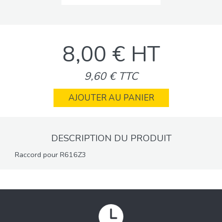
8,00 € HT
9,60 € TTC
AJOUTER AU PANIER
DESCRIPTION DU PRODUIT
Raccord pour R616Z3