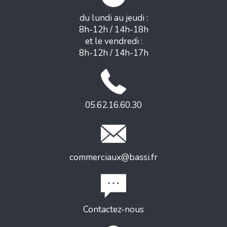
du lundi au jeudi :
8h-12h / 14h-18h
et le vendredi :
8h-12h / 14h-17h
05.62.16.60.30
commerciaux@bassi.fr
Contactez-nous