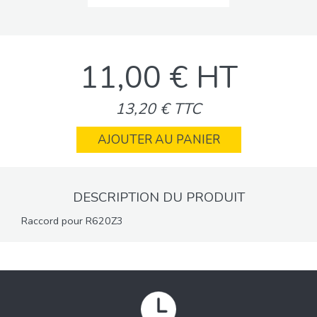
11,00 € HT
13,20 € TTC
AJOUTER AU PANIER
DESCRIPTION DU PRODUIT
Raccord pour R620Z3