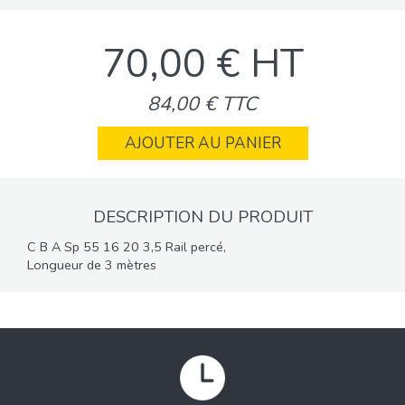
70,00 € HT
84,00 € TTC
AJOUTER AU PANIER
DESCRIPTION DU PRODUIT
C B A Sp 55 16 20 3,5 Rail percé,
Longueur de 3 mètres