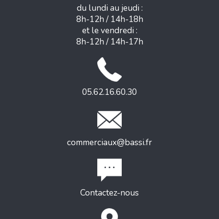
du lundi au jeudi :
8h-12h / 14h-18h
et le vendredi :
8h-12h / 14h-17h
05.62.16.60.30
commerciaux@bassi.fr
Contactez-nous