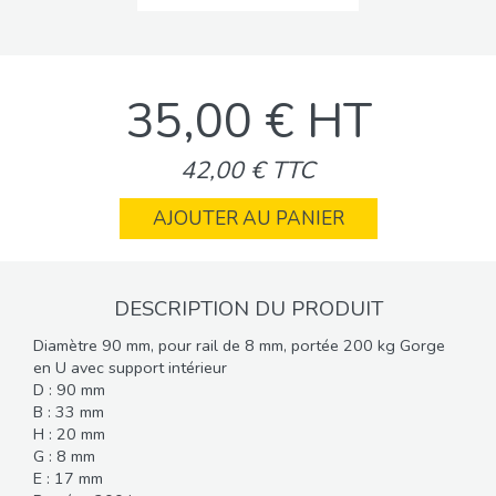
35,00 € HT
42,00 € TTC
AJOUTER AU PANIER
DESCRIPTION DU PRODUIT
Diamètre 90 mm, pour rail de 8 mm, portée 200 kg Gorge
en U avec support intérieur
D : 90 mm
B : 33 mm
H : 20 mm
G : 8 mm
E : 17 mm