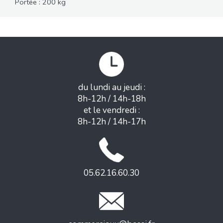
Portée : 200 kg
du lundi au jeudi :
8h-12h / 14h-18h
et le vendredi :
8h-12h / 14h-17h
05.62.16.60.30