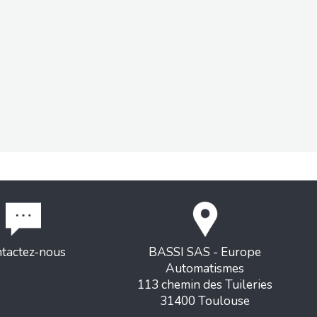
tactez-nous
BASSI SAS - Europe
Automatismes
113 chemin des Tuileries
31400 Toulouse