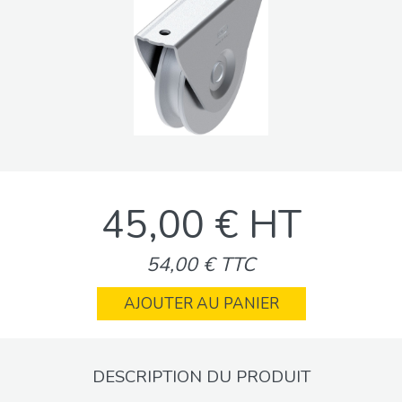
45,00 € HT
54,00 € TTC
AJOUTER AU PANIER
DESCRIPTION DU PRODUIT