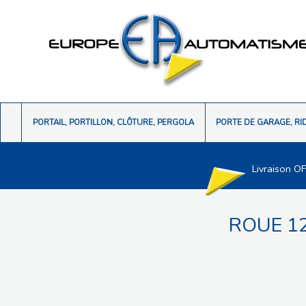
PORTAIL, PORTILLON, CLÔTURE, PERGOLA
PORTE DE GARAGE, RI
Livraison O
ROUE 12