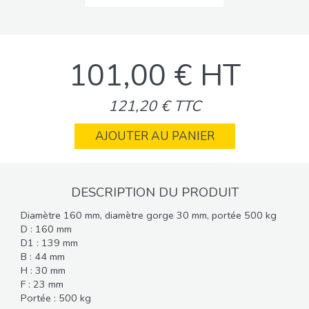
101,00 € HT
121,20 € TTC
AJOUTER AU PANIER
DESCRIPTION DU PRODUIT
Diamètre 160 mm, diamètre gorge 30 mm, portée 500 kg
D : 160 mm
D1 : 139 mm
B : 44 mm
H : 30 mm
F : 23 mm
Portée : 500 kg