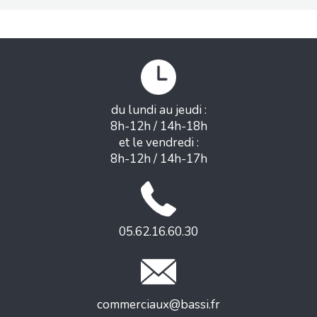
du lundi au jeudi :
8h-12h / 14h-18h
et le vendredi :
8h-12h / 14h-17h
05.62.16.60.30
commerciaux@bassi.fr