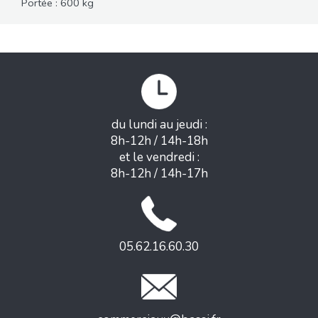
Portée : 600 kg
du lundi au jeudi :
8h-12h / 14h-18h
et le vendredi :
8h-12h / 14h-17h
05.62.16.60.30