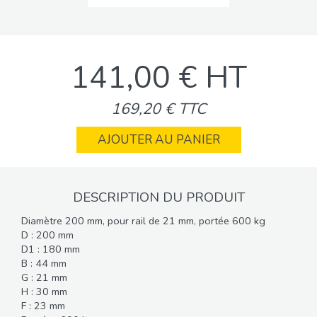
141,00 € HT
169,20 € TTC
AJOUTER AU PANIER
DESCRIPTION DU PRODUIT
Diamètre 200 mm, pour rail de 21 mm, portée 600 kg
D : 200 mm
D1 : 180 mm
B : 44 mm
G : 21 mm
H : 30 mm
F : 23 mm