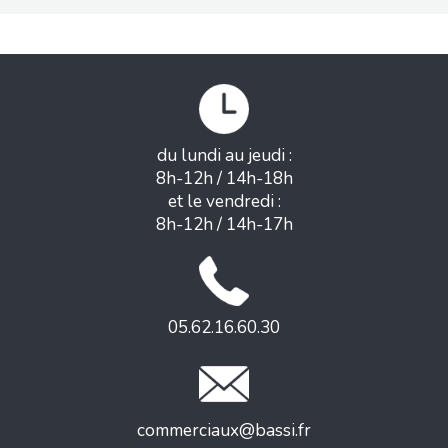
du lundi au jeudi :
8h-12h / 14h-18h
et le vendredi :
8h-12h / 14h-17h
05.62.16.60.30
commerciaux@bassi.fr