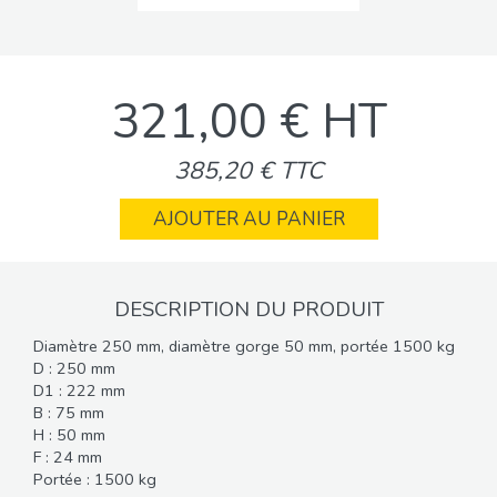
321,00 € HT
385,20 € TTC
AJOUTER AU PANIER
DESCRIPTION DU PRODUIT
Diamètre 250 mm, diamètre gorge 50 mm, portée 1500 kg
D : 250 mm
D1 : 222 mm
B : 75 mm
H : 50 mm
F : 24 mm
Portée : 1500 kg