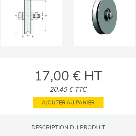
17,00 € HT
20,40 € TTC
AJOUTER AU PANIER
DESCRIPTION DU PRODUIT