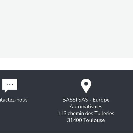
tactez-nous
BASSI SAS - Europe
Automatismes
113 chemin des Tuileries
31400 Toulouse