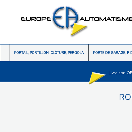
PORTAIL, PORTILLON, CLÔTURE, PERGOLA
PORTE DE GARAGE, RI
Livraison O
RO