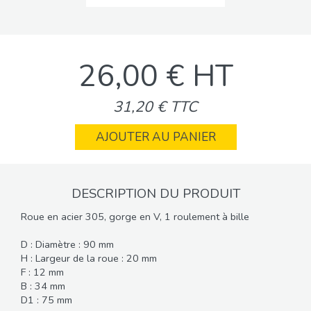
26,00 € HT
31,20 € TTC
AJOUTER AU PANIER
DESCRIPTION DU PRODUIT
Roue en acier 305, gorge en V, 1 roulement à bille
D : Diamètre : 90 mm
H : Largeur de la roue : 20 mm
F : 12 mm
B : 34 mm
D1 : 75 mm