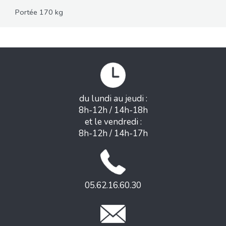
Portée 170 kg
du lundi au jeudi :
8h-12h / 14h-18h
et le vendredi :
8h-12h / 14h-17h
05.62.16.60.30