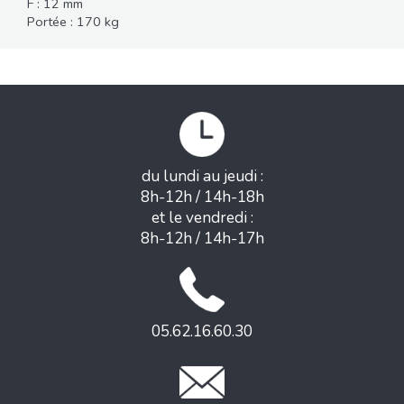
F : 12 mm
Portée : 170 kg
du lundi au jeudi :
8h-12h / 14h-18h
et le vendredi :
8h-12h / 14h-17h
05.62.16.60.30