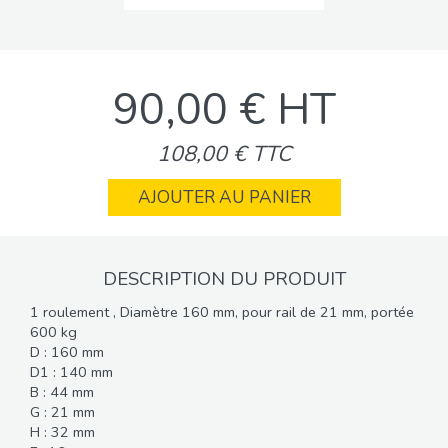
90,00 € HT
108,00 € TTC
AJOUTER AU PANIER
DESCRIPTION DU PRODUIT
1 roulement , Diamètre 160 mm, pour rail de 21 mm, portée
600 kg
D : 160 mm
D1 : 140 mm
B : 44 mm
G : 21 mm
H : 32 mm