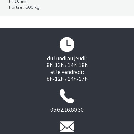
F : 16 mm
Portée : 600 kg
du lundi au jeudi :
8h-12h / 14h-18h
et le vendredi :
8h-12h / 14h-17h
05.62.16.60.30