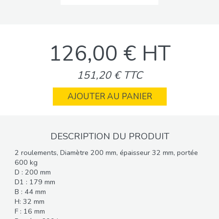
126,00 € HT
151,20 € TTC
AJOUTER AU PANIER
DESCRIPTION DU PRODUIT
2 roulements, Diamètre 200 mm, épaisseur 32 mm, portée
600 kg
D : 200 mm
D1 : 179 mm
B : 44 mm
H: 32 mm
F : 16 mm