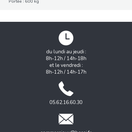
Portée : 600 kg
du lundi au jeudi :
8h-12h / 14h-18h
et le vendredi :
8h-12h / 14h-17h
05.62.16.60.30