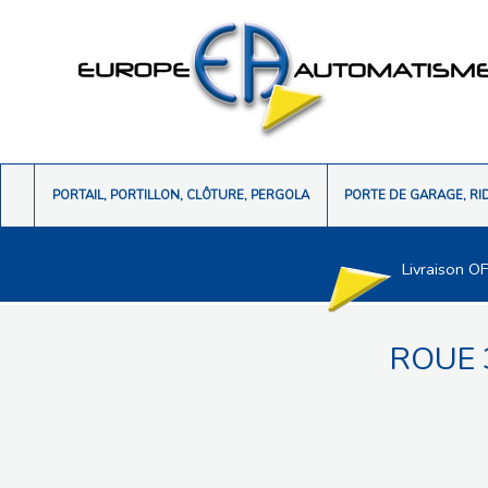
PORTAIL, PORTILLON, CLÔTURE, PERGOLA
PORTE DE GARAGE, RI
Livraison O
ROUE 