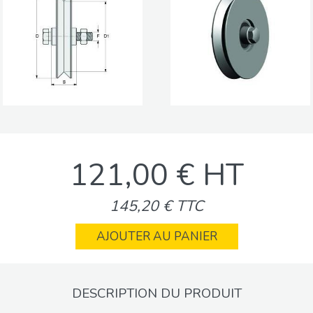
121,00 € HT
145,20 € TTC
AJOUTER AU PANIER
DESCRIPTION DU PRODUIT