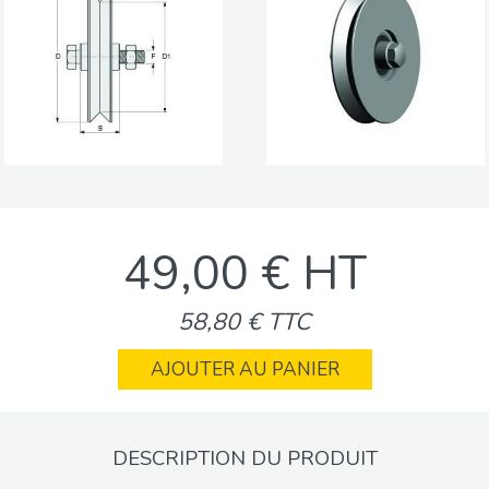
49,00 € HT
58,80 € TTC
AJOUTER AU PANIER
DESCRIPTION DU PRODUIT