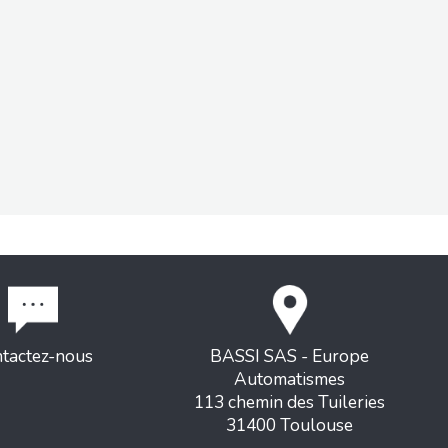
tactez-nous
BASSI SAS - Europe
Automatismes
113 chemin des Tuileries
31400 Toulouse