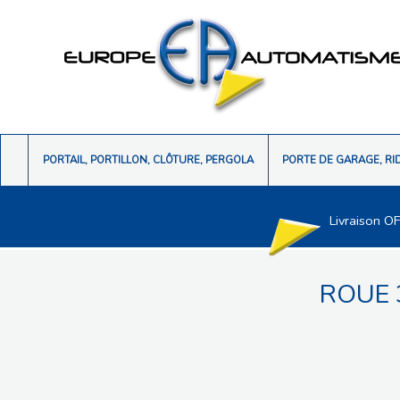
PORTAIL, PORTILLON, CLÔTURE, PERGOLA
PORTE DE GARAGE, RI
Livraison O
ROUE 