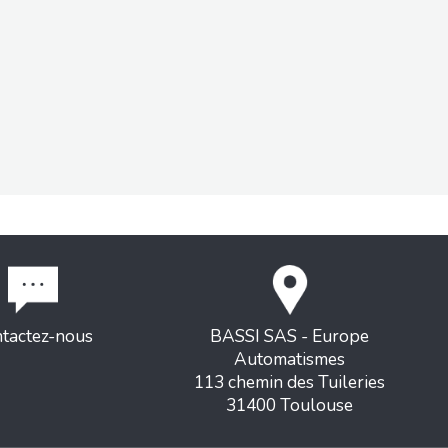
tactez-nous
BASSI SAS - Europe
Automatismes
113 chemin des Tuileries
31400 Toulouse