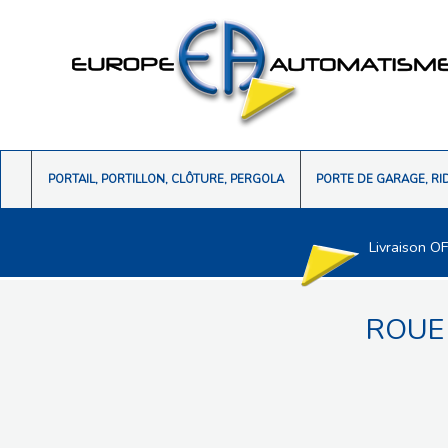
PORTAIL, PORTILLON, CLÔTURE, PERGOLA
PORTE DE GARAGE, RI
Livraison O
ROUE 