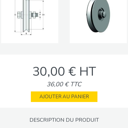
30,00 € HT
36,00 € TTC
AJOUTER AU PANIER
DESCRIPTION DU PRODUIT