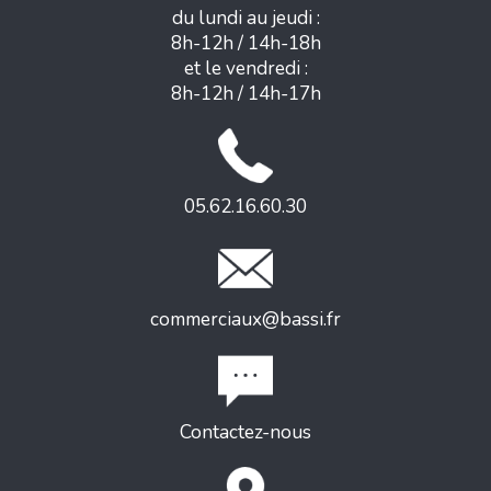
du lundi au jeudi :
8h-12h / 14h-18h
et le vendredi :
8h-12h / 14h-17h
05.62.16.60.30
commerciaux@bassi.fr
Contactez-nous