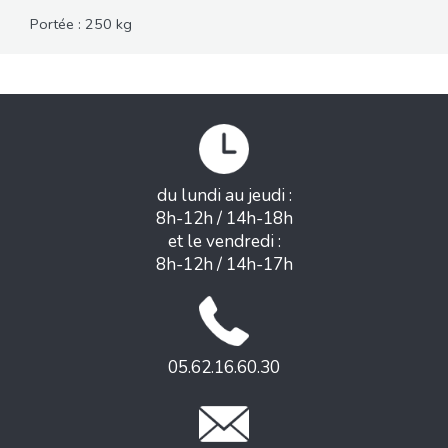
Portée : 250 kg
du lundi au jeudi :
8h-12h / 14h-18h
et le vendredi :
8h-12h / 14h-17h
05.62.16.60.30