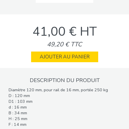
41,00 € HT
49,20 € TTC
AJOUTER AU PANIER
DESCRIPTION DU PRODUIT
Diamètre 120 mm, pour rail de 16 mm, portée 250 kg
D : 120 mm
D1 : 103 mm
d : 16 mm
B : 34 mm
H : 25 mm
F : 14 mm