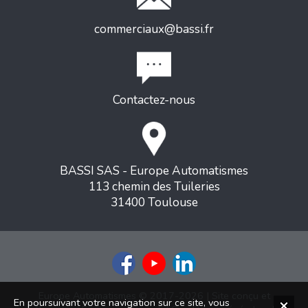
commerciaux@bassi.fr
Contactez-nous
BASSI SAS - Europe Automatismes
113 chemin des Tuileries
31400 Toulouse
Europe Automatismes © 2017-2026 | Site conçu et
En poursuivant votre navigation sur ce site, vous