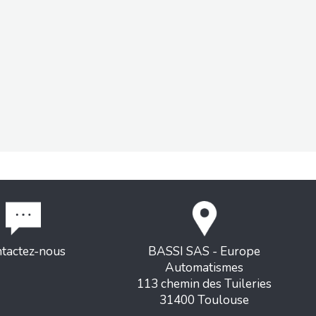
tactez-nous
BASSI SAS - Europe
Automatismes
113 chemin des Tuileries
31400 Toulouse