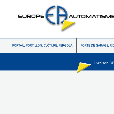
PORTAIL, PORTILLON, CLÔTURE, PERGOLA
PORTE DE GARAGE, RI
Livraison O