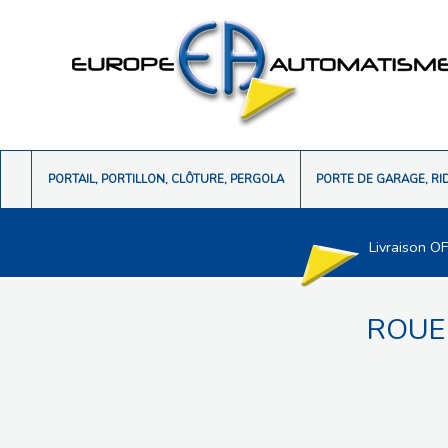
PORTAIL, PORTILLON, CLÔTURE, PERGOLA
PORTE DE GARAGE, RI
Livraison O
ROUE 