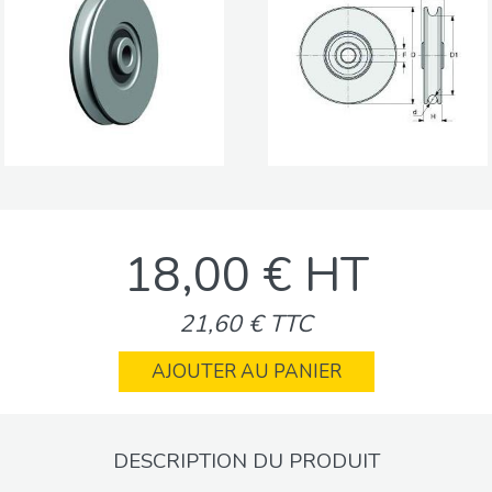
18,00 € HT
21,60 € TTC
AJOUTER AU PANIER
DESCRIPTION DU PRODUIT