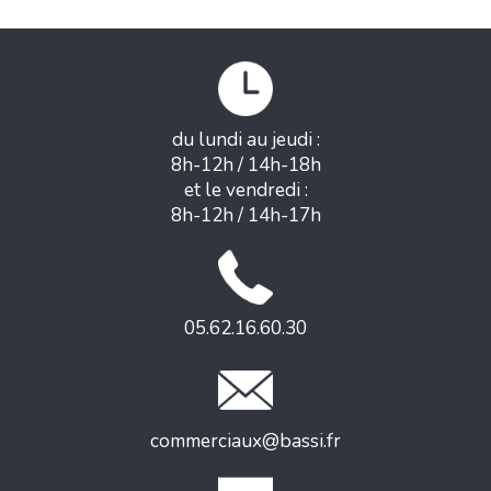
du lundi au jeudi :
8h-12h / 14h-18h
et le vendredi :
8h-12h / 14h-17h
05.62.16.60.30
commerciaux@bassi.fr