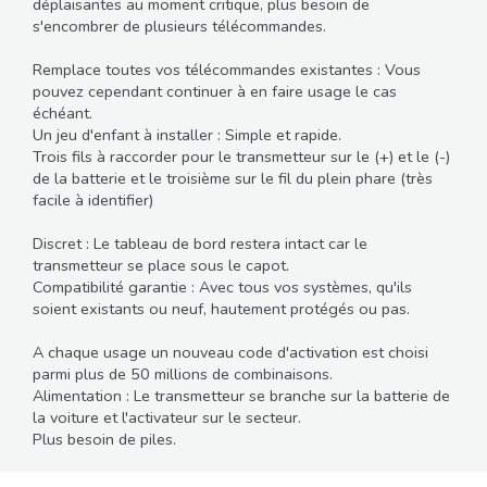
déplaisantes au moment critique, plus besoin de
s'encombrer de plusieurs télécommandes.
Remplace toutes vos télécommandes existantes : Vous
pouvez cependant continuer à en faire usage le cas
échéant.
Un jeu d'enfant à installer : Simple et rapide.
Trois fils à raccorder pour le transmetteur sur le (+) et le (-)
de la batterie et le troisième sur le fil du plein phare (très
facile à identifier)
Discret : Le tableau de bord restera intact car le
transmetteur se place sous le capot.
Compatibilité garantie : Avec tous vos systèmes, qu'ils
soient existants ou neuf, hautement protégés ou pas.
A chaque usage un nouveau code d'activation est choisi
parmi plus de 50 millions de combinaisons.
Alimentation : Le transmetteur se branche sur la batterie de
la voiture et l'activateur sur le secteur.
Plus besoin de piles.