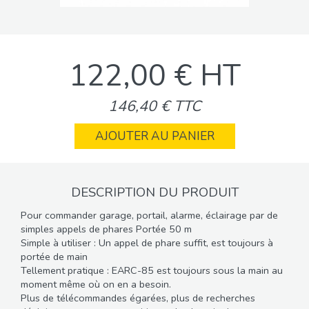
122,00 € HT
146,40 € TTC
AJOUTER AU PANIER
DESCRIPTION DU PRODUIT
Pour commander garage, portail, alarme, éclairage par de
simples appels de phares Portée 50 m
Simple à utiliser : Un appel de phare suffit, est toujours à
portée de main
Tellement pratique : EARC-85 est toujours sous la main au
moment même où on en a besoin.
Plus de télécommandes égarées, plus de recherches