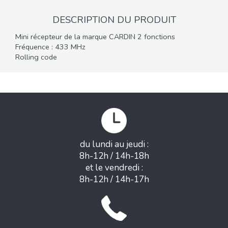
DESCRIPTION DU PRODUIT
Mini récepteur de la marque CARDIN 2 fonctions
Fréquence : 433 MHz
Rolling code
du lundi au jeudi :
8h-12h / 14h-18h
et le vendredi :
8h-12h / 14h-17h