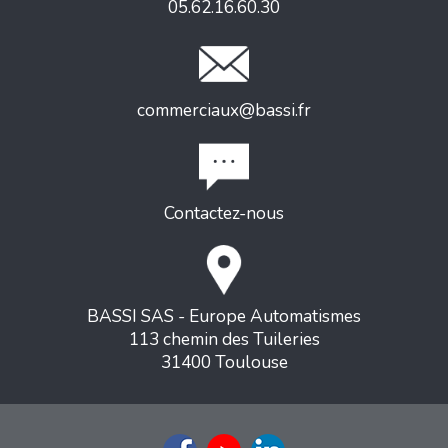
05.62.16.60.30
commerciaux@bassi.fr
Contactez-nous
BASSI SAS - Europe Automatismes
113 chemin des Tuileries
31400 Toulouse