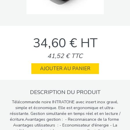
34,60 € HT
41,52 € TTC
AJOUTER AU PANIER
DESCRIPTION DU PRODUIT
Télécommande noire INTRATONE avec insert inox gravé,
simple et économique. Elle est ergonomique et ultra-
résistante. Gestion simultanée en temps réel et en lecture /
écriture.Avantages gestion : - Reconnaisance de la forme
Avantages utilisateurs : - Economisateur d'énergie - La