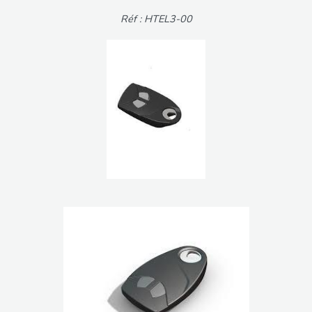
Réf : HTEL3-00