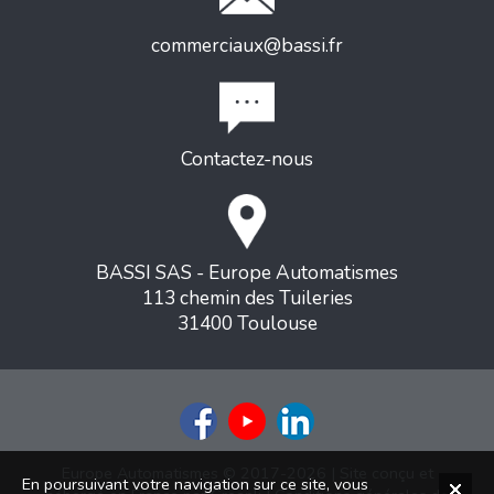
commerciaux@bassi.fr
Contactez-nous
BASSI SAS - Europe Automatismes
113 chemin des Tuileries
31400 Toulouse
Europe Automatismes © 2017-2026 | Site conçu et
En poursuivant votre navigation sur ce site, vous