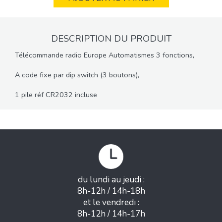
DESCRIPTION DU PRODUIT
Télécommande radio Europe Automatismes 3 fonctions,
A code fixe par dip switch (3 boutons),
1 pile réf CR2032 incluse
du lundi au jeudi :
8h-12h / 14h-18h
et le vendredi :
8h-12h / 14h-17h