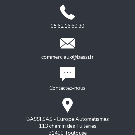
05.62.16.60.30
commerciaux@bassi.fr
Contactez-nous
BASSI SAS - Europe Automatismes
113 chemin des Tuileries
31400 Toulouse