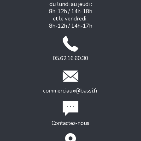
du lundi au jeudi :
8h-12h / 14h-18h
et le vendredi :
8h-12h / 14h-17h
05.62.16.60.30
commerciaux@bassi.fr
Contactez-nous