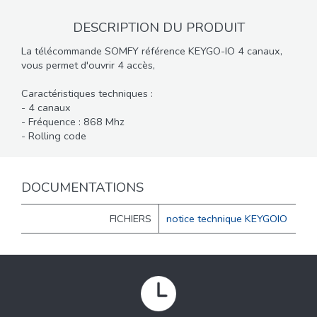
DESCRIPTION DU PRODUIT
La télécommande SOMFY référence KEYGO-IO 4 canaux,
vous permet d'ouvrir 4 accès,
Caractéristiques techniques :
- 4 canaux
- Fréquence : 868 Mhz
- Rolling code
DOCUMENTATIONS
FICHIERS
notice technique KEYGOIO