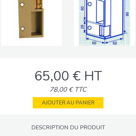
65,00 € HT
78,00 € TTC
AJOUTER AU PANIER
DESCRIPTION DU PRODUIT