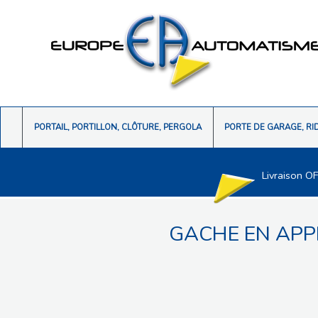
PORTAIL, PORTILLON, CLÔTURE, PERGOLA
PORTE DE GARAGE, RI
Livraison O
GACHE EN APP