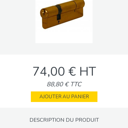
74,00 € HT
88,80 € TTC
AJOUTER AU PANIER
DESCRIPTION DU PRODUIT