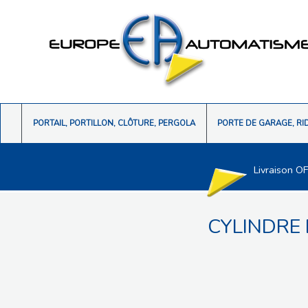
PORTAIL, PORTILLON, CLÔTURE, PERGOLA
PORTE DE GARAGE, RI
Livraison O
CYLINDRE 