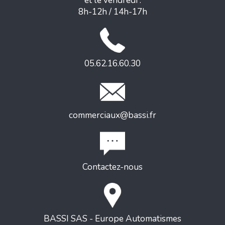
et le vendredi :
8h-12h / 14h-17h
05.62.16.60.30
commerciaux@bassi.fr
Contactez-nous
BASSI SAS - Europe Automatismes