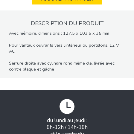
DESCRIPTION DU PRODUIT
Avec mémoire, dimensions : 127.5 x 103.5 x 35 mm
Pour vantaux ouvrants vers l'intérieur ou portillons, 12 V
AC
Serrure droite avec cylindre rond même clé, livrée avec
contre plaque et gâche
du lundi au jeudi :
8h-12h / 14h-18h