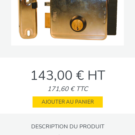
143,00 € HT
171,60 € TTC
AJOUTER AU PANIER
DESCRIPTION DU PRODUIT