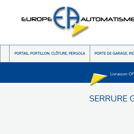
PORTAIL, PORTILLON, CLÔTURE, PERGOLA
PORTE DE GARAGE, RI
Livraison O
SERRURE 