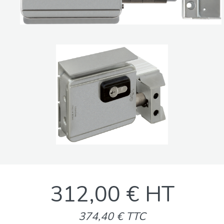
312,00 € HT
374,40 € TTC