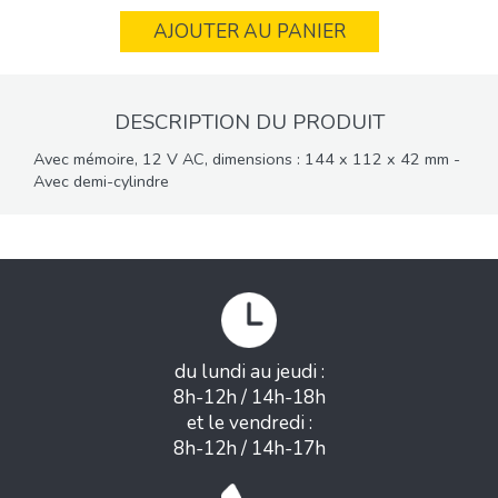
AJOUTER AU PANIER
DESCRIPTION DU PRODUIT
Avec mémoire, 12 V AC, dimensions : 144 x 112 x 42 mm -
Avec demi-cylindre
du lundi au jeudi :
8h-12h / 14h-18h
et le vendredi :
8h-12h / 14h-17h