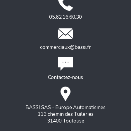
05.62.16.60.30
commerciaux@bassi.fr
Contactez-nous
BASSI SAS - Europe Automatismes
113 chemin des Tuileries
31400 Toulouse