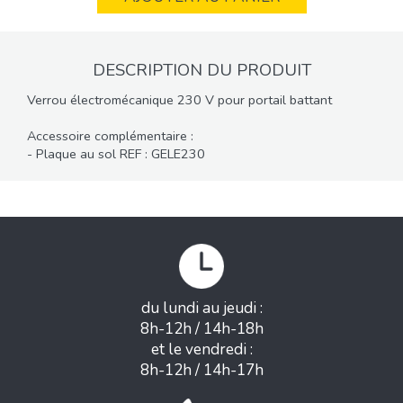
DESCRIPTION DU PRODUIT
Verrou électromécanique 230 V pour portail battant
Accessoire complémentaire :
- Plaque au sol REF : GELE230
du lundi au jeudi :
8h-12h / 14h-18h
et le vendredi :
8h-12h / 14h-17h