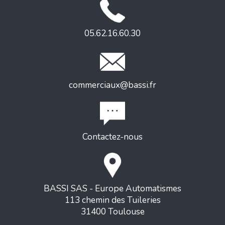
05.62.16.60.30
commerciaux@bassi.fr
Contactez-nous
BASSI SAS - Europe Automatismes
113 chemin des Tuileries
31400 Toulouse