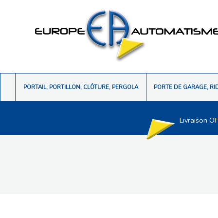
PORTAIL, PORTILLON, CLÔTURE, PERGOLA
PORTE DE GARAGE, RI
Livraison O