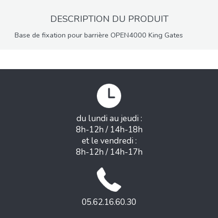
DESCRIPTION DU PRODUIT
Base de fixation pour barrière OPEN4000 King Gates
du lundi au jeudi :
8h-12h / 14h-18h
et le vendredi :
8h-12h / 14h-17h
05.62.16.60.30