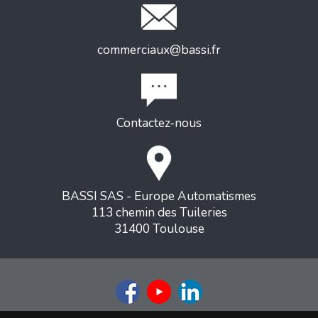
commerciaux@bassi.fr
Contactez-nous
BASSI SAS - Europe Automatismes
113 chemin des Tuileries
31400 Toulouse