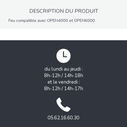
DESCRIPTION DU PRODUIT
Feu compatible avec OPEN4000 et OPEN6000
du lundi au jeudi :
8h-12h / 14h-18h
et le vendredi :
8h-12h / 14h-17h
05.62.16.60.30