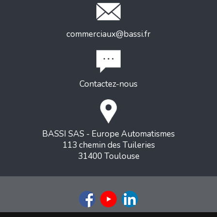
commerciaux@bassi.fr
Contactez-nous
BASSI SAS - Europe Automatismes
113 chemin des Tuileries
31400 Toulouse