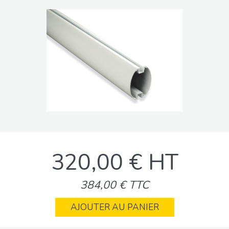
320,00 € HT
384,00 € TTC
AJOUTER AU PANIER