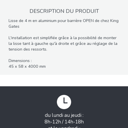
DESCRIPTION DU PRODUIT
Lisse de 4 m en aluminium pour barrière OPEN de chez King
Gates
L'installation est simplifiée grâce à la possibilité de monter
la lisse tant à gauche qu'à droite et grâce au réglage de la
tension des ressorts.
Dimensions :
45 x 58 x 4000 mm
du lundi au jeudi :
8h-12h / 14h-18h