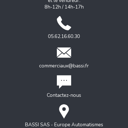
et le vendredi :
8h-12h / 14h-17h
05.62.16.60.30
commerciaux@bassi.fr
Contactez-nous
BASSI SAS - Europe Automatismes