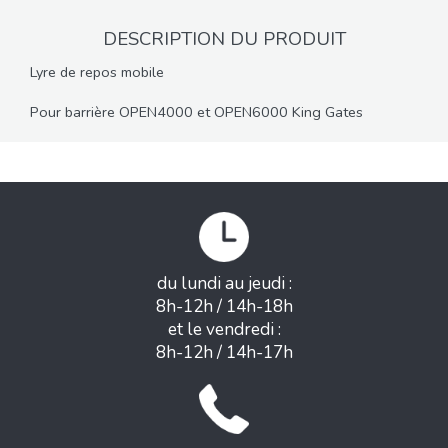
DESCRIPTION DU PRODUIT
Lyre de repos mobile
Pour barrière OPEN4000 et OPEN6000 King Gates
du lundi au jeudi :
8h-12h / 14h-18h
et le vendredi :
8h-12h / 14h-17h