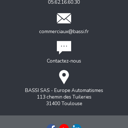
05.62.16.60.30
commerciaux@bassi.fr
Contactez-nous
BASSI SAS - Europe Automatismes
113 chemin des Tuileries
31400 Toulouse